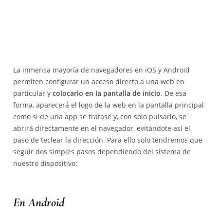
La inmensa mayoría de navegadores en iOS y Android
permiten configurar un acceso directo a una web en
particular y
colocarlo en la pantalla de inicio
. De esa
forma, aparecerá el logo de la web en la pantalla principal
como si de una app se tratase y, con solo pulsarlo, se
abrirá directamente en el navegador, evitándote así el
paso de teclear la dirección. Para ello solo tendremos que
seguir dos simples pasos dependiendo del sistema de
nuestro dispositivo:
En Android