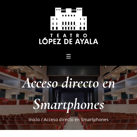
menu
Acceso directo en
Smartphones
Inicio
/
Acceso directo en Smartphones