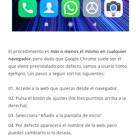
El procedimiento es
más o menos el mismo en cualquier
navegador
, pero dado que Google Chrome suele ser el
que viene preinstalado por defecto, vamos a usarlo como
ejemplo. Los pasos a seguir son los siguientes:
Accede a la web que quieras desde el navegador.
Pulsa el botón de ajustes (los tres puntitos arriba a la
derecha).
Selecciona "Añadir a la pantalla de inicio".
Por defecto aparecerá el nombre de la web, pero
puedes cambiarlo si lo deseas.