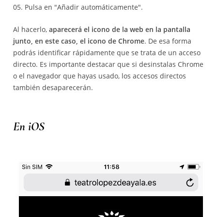
Pulsa en "Añadir automáticamente".
Al hacerlo,
aparecerá el icono de la web en la pantalla
junto, en este caso, el icono de Chrome
. De esa forma
podrás identificar rápidamente que se trata de un acceso
directo. Es importante destacar que si desinstalas Chrome
o el navegador que hayas usado, los accesos directos
también desaparecerán.
En iOS