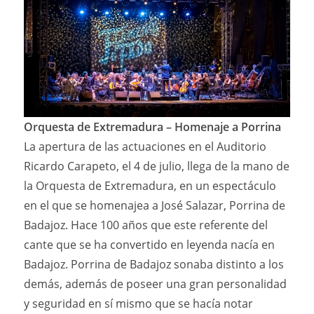
Orquesta de Extremadura – Homenaje a Porrina
La apertura de las actuaciones en el Auditorio
Ricardo Carapeto, el 4 de julio, llega de la mano de
la Orquesta de Extremadura, en un espectáculo
en el que se homenajea a José Salazar, Porrina de
Badajoz. Hace 100 años que este referente del
cante que se ha convertido en leyenda nacía en
Badajoz. Porrina de Badajoz sonaba distinto a los
demás, además de poseer una gran personalidad
y seguridad en sí mismo que se hacía notar