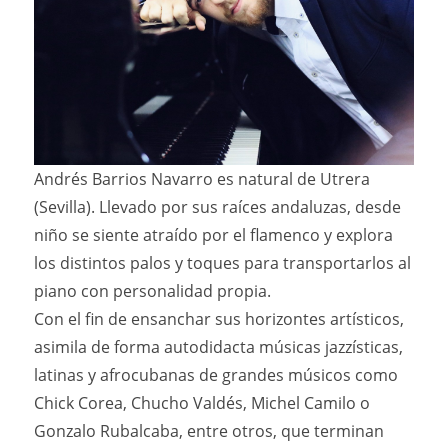
Andrés Barrios Navarro es natural de Utrera
(Sevilla). Llevado por sus raíces andaluzas, desde
niño se siente atraído por el flamenco y explora
los distintos palos y toques para transportarlos al
piano con personalidad propia.
Con el fin de ensanchar sus horizontes artísticos,
asimila de forma autodidacta músicas jazzísticas,
latinas y afrocubanas de grandes músicos como
Chick Corea, Chucho Valdés, Michel Camilo o
Gonzalo Rubalcaba, entre otros, que terminan