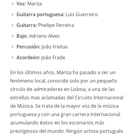
Voz:
Mariza
Guitarra portuguesa:
Luis Guerreiro
Guitarra:
Phelipe Ferreira
Bajo:
Adriano Alves
Percusión:
João Freitas
Acordeón:
João Frade
En los últimos años, Mariza ha pasado a ser un
fenómeno local, conocido solo por un pequeño
círculo de admiradores en Lisboa, a una de las
estrellas mas aclamadas del Circuito Internacional
de Música. Se trata de la mayor voz de la música
portuguesa y con una gran carrera internacional
acumulando éxitos en los escenarios más
prestigiosos del mundo. Ningún artista portugués