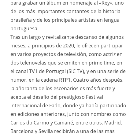
para grabar un álbum en homenaje al «Rey», uno
de los más importantes cantantes de la historia
brasileña y de los principales artistas en lengua
portuguesa.
Tras un largo y revitalizante descanso de algunos
meses, a principios de 2020, le ofrecen participar
en varios proyectos de televisión, como actriz en
dos telenovelas que se emiten en prime time, en
el canal TV1 de Portugal (SIC TV), y en una serie de
humor, en la cadena RTP1. Cuatro años después,
la añoranza de los escenarios es más fuerte y
acepta el desafío del prestigioso Festival
Internacional de Fado, donde ya había participado
en ediciones anteriores, junto con nombres como
Carlos do Carmo y Camané, entre otros. Madrid,
Barcelona y Sevilla recibirán a una de las más