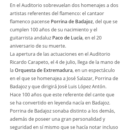
En el Auditorio sobrevuelan dos homenajes a dos
artistas referentes del flamenco: el cantaor
flamenco pacense
Porrina de Badajoz
, del que se
cumplen 100 años de su nacimiento y el
guitarrista andaluz
Paco de Lucía
, en el 20
aniversario de su muerte.
La apertura de las actuaciones en el Auditorio
Ricardo Carapeto, el 4 de julio, llega de la mano de
la
Orquesta de Extremadura
, en un espectáculo
en el que se homenajea a José Salazar, Porrina de
Badajoz y que dirigirá José Luis López Antón.
Hace 100 años que este referente del cante que
se ha convertido en leyenda nacía en Badajoz.
Porrina de Badajoz sonaba distinto a los demás,
además de poseer una gran personalidad y
seguridad en sí mismo que se hacía notar incluso