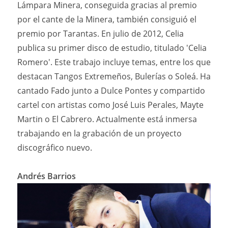
Lámpara Minera, conseguida gracias al premio
por el cante de la Minera, también consiguió el
premio por Tarantas. En julio de 2012, Celia
publica su primer disco de estudio, titulado 'Celia
Romero'. Este trabajo incluye temas, entre los que
destacan Tangos Extremeños, Bulerías o Soleá. Ha
cantado Fado junto a Dulce Pontes y compartido
cartel con artistas como José Luis Perales, Mayte
Martin o El Cabrero. Actualmente está inmersa
trabajando en la grabación de un proyecto
discográfico nuevo.
Andrés Barrios