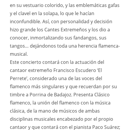
en su vestuario colorido, y las emblemáticas gafas
y el clavel en la solapa, lo que le hacían
inconfundible. Así, con personalidad y decisión
hizo grande los Cantes Extremeños y los dio a
conocer, inmortalizando sus fandangos, sus
tangos… dejándonos toda una herencia flamenca-
musical.
Este concierto contará con la actuación del
cantaor extremeño Francisco Escudero ‘El
Perrete’, considerado una de las voces del
flamenco más singulares y que recuerdan por su
timbre a Porrina de Badajoz. Presenta Clásico
flamenco, la unión del flamenco con la música
clásica, de la mano de músicos de ambas
disciplinas musicales encabezado por el propio
cantaor y que contará con el pianista Paco Suárez;