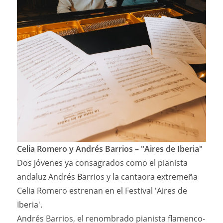
Celia Romero y Andrés Barrios – "Aires de Iberia"
Dos jóvenes ya consagrados como el pianista
andaluz Andrés Barrios y la cantaora extremeña
Celia Romero estrenan en el Festival 'Aires de
Iberia'.
Andrés Barrios, el renombrado pianista flamenco-