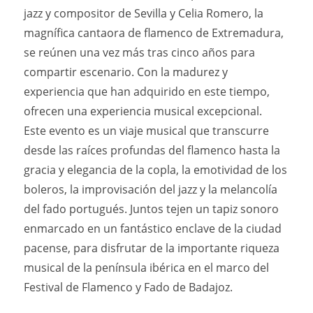
jazz y compositor de Sevilla y Celia Romero, la
magnífica cantaora de flamenco de Extremadura,
se reúnen una vez más tras cinco años para
compartir escenario. Con la madurez y
experiencia que han adquirido en este tiempo,
ofrecen una experiencia musical excepcional.
Este evento es un viaje musical que transcurre
desde las raíces profundas del flamenco hasta la
gracia y elegancia de la copla, la emotividad de los
boleros, la improvisación del jazz y la melancolía
del fado portugués. Juntos tejen un tapiz sonoro
enmarcado en un fantástico enclave de la ciudad
pacense, para disfrutar de la importante riqueza
musical de la península ibérica en el marco del
Festival de Flamenco y Fado de Badajoz.