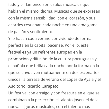
fado y el flamenco son estilos musicales que
hablan el mismo idioma. Músicas que se expresan
con la misma sensibilidad, con el corazón, y sus
acordes resuenan cada noche en una amalgama
de pasión y sentimiento.
Y lo hacen cada verano conviviendo de forma
perfecta en la capital pacense. Por ello, este
festival es ya un referente europeo en la
promoción y difusión de la cultura portuguesa y
española que brilla cada noche por la forma en la
que se envuelven mutuamente en dos escenarios
únicos: la terraza de verano del López de Ayala y el
Auditorio Ricardo Carapeto.
Un festival con arraigo y con frescura en el que se
combinan a la perfección el talento joven, el de las
nuevas figuras musicales, con el talento más