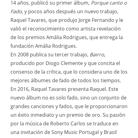
14 años, publicó su primer álbum,
Porque canto o
Fado
, y pocos años después un nuevo trabajo,
Raquel Tavares, que produjo Jorge Fernando y le
valió el reconocimiento como artista revelación
de los premios Amália Rodrigues, que entrega la
fundación Amália Rodrigues.
En 2008 publica su tercer trabajo,
Bairro
,
producido por Diogo Clemente y que concita el
consenso de la crítica, que lo considera uno de los
mejores álbumes de fado de todos los tiempos.
En 2016, Raquel Tavares presenta Raquel. Este
nuevo álbum no es solo fado, sino un conjunto de
grandes canciones y fados, que le proporcionaron
un éxito inmediato y un premio de oro. Su pasión
por la música de Roberto Carlos se traduce en
una invitación de Sony Music Portugal y Brasil