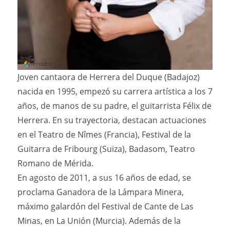
Joven cantaora de Herrera del Duque (Badajoz)
nacida en 1995, empezó su carrera artística a los 7
años, de manos de su padre, el guitarrista Félix de
Herrera. En su trayectoria, destacan actuaciones
en el Teatro de Nîmes (Francia), Festival de la
Guitarra de Fribourg (Suiza), Badasom, Teatro
Romano de Mérida.
En agosto de 2011, a sus 16 años de edad, se
proclama Ganadora de la Lámpara Minera,
máximo galardón del Festival de Cante de Las
Minas, en La Unión (Murcia). Además de la