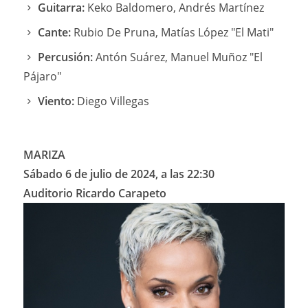
Guitarra:
Keko Baldomero, Andrés Martínez
Cante:
Rubio De Pruna, Matías López "El Mati"
Percusión:
Antón Suárez, Manuel Muñoz "El
Pájaro"
Viento:
Diego Villegas
MARIZA
Sábado 6 de julio de 2024, a las 22:30
Auditorio Ricardo Carapeto