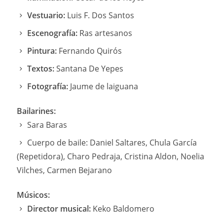
Vestuario:
Luis F. Dos Santos
Escenografía:
Ras artesanos
Pintura:
Fernando Quirós
Textos:
Santana De Yepes
Fotografía:
Jaume de laiguana
Bailarines:
Sara Baras
Cuerpo de baile: Daniel Saltares, Chula García
(Repetidora), Charo Pedraja, Cristina Aldon, Noelia
Vilches, Carmen Bejarano
Músicos:
Director musical:
Keko Baldomero