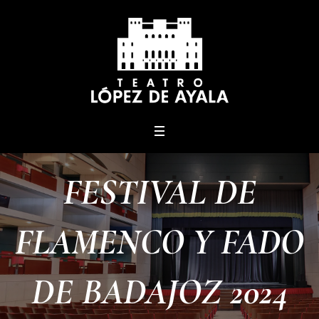
menu
FESTIVAL DE
FLAMENCO Y FADO
DE BADAJOZ 2024