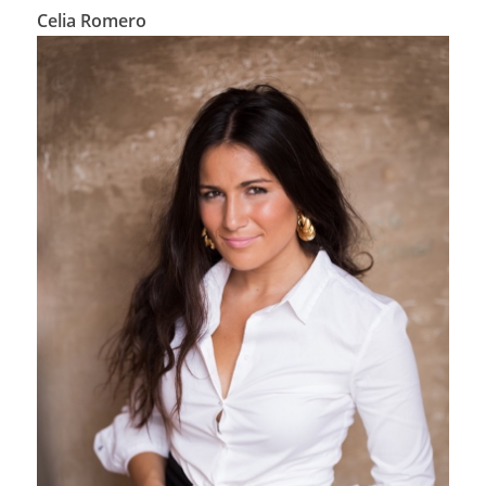
Celia Romero