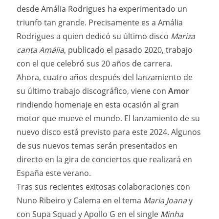
desde Amália Rodrigues ha experimentado un
triunfo tan grande. Precisamente es a Amália
Rodrigues a quien dedicó su último disco
Mariza
canta Amália
, publicado el pasado 2020, trabajo
con el que celebró sus 20 años de carrera.
Ahora, cuatro años después del lanzamiento de
su último trabajo discográfico, viene con
Amor
rindiendo homenaje en esta ocasión al gran
motor que mueve el mundo. El lanzamiento de su
nuevo disco está previsto para este 2024. Algunos
de sus nuevos temas serán presentados en
directo en la gira de conciertos que realizará en
España este verano.
Tras sus recientes exitosas colaboraciones con
Nuno Ribeiro y Calema en el tema
Maria Joana
y
con Supa Squad y Apollo G en el single
Minha