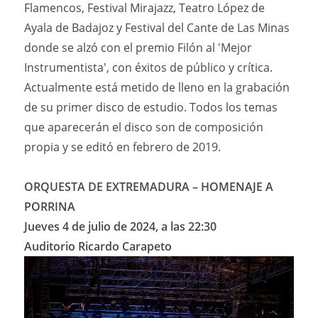
Flamencos, Festival Mirajazz, Teatro López de
Ayala de Badajoz y Festival del Cante de Las Minas
donde se alzó con el premio Filón al 'Mejor
Instrumentista', con éxitos de público y crítica.
Actualmente está metido de lleno en la grabación
de su primer disco de estudio. Todos los temas
que aparecerán el disco son de composición
propia y se editó en febrero de 2019.
ORQUESTA DE EXTREMADURA – HOMENAJE A
PORRINA
Jueves 4 de julio de 2024, a las 22:30
Auditorio Ricardo Carapeto