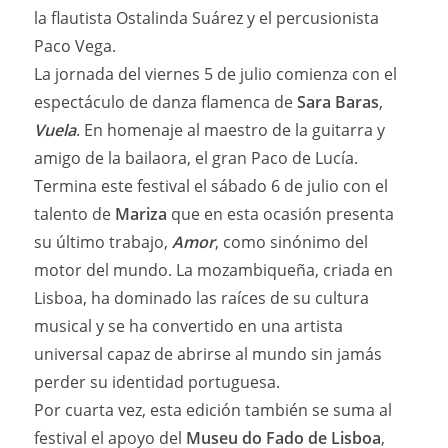
la flautista Ostalinda Suárez y el percusionista
Paco Vega.
La jornada del viernes 5 de julio comienza con el
espectáculo de danza flamenca de
Sara Baras
,
Vuela
. En homenaje al maestro de la guitarra y
amigo de la bailaora, el gran Paco de Lucía.
Termina este festival el sábado 6 de julio con el
talento de
Mariza
que en esta ocasión presenta
su último trabajo,
Amor
, como sinónimo del
motor del mundo. La mozambiqueña, criada en
Lisboa, ha dominado las raíces de su cultura
musical y se ha convertido en una artista
universal capaz de abrirse al mundo sin jamás
perder su identidad portuguesa.
Por cuarta vez, esta edición también se suma al
festival el apoyo del
Museu do Fado de Lisboa
,