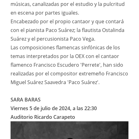
músicas, canalizadas por el estudio y la pulcritud
en escena por partes iguales.
Encabezado por el propio cantaor y que contará
con el pianista Paco Suárez; la flautista Ostalinda
Suárez y el percusionista Paco Vega.
Las composiciones flamencas sinfónicas de los
temas interpretados por la OEX con el cantaor
flamenco Francisco Escudero 'Perrete', han sido
realizadas por el compositor extremeño Francisco
Miguel Suárez Saavedra 'Paco Suárez'.
SARA BARAS
Viernes 5 de julio de 2024, a las 22:30
Auditorio Ricardo Carapeto