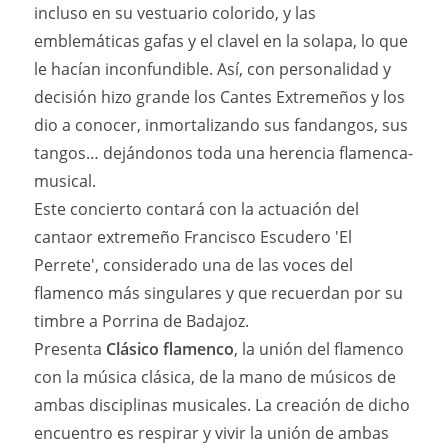
incluso en su vestuario colorido, y las
emblemáticas gafas y el clavel en la solapa, lo que
le hacían inconfundible. Así, con personalidad y
decisión hizo grande los Cantes Extremeños y los
dio a conocer, inmortalizando sus fandangos, sus
tangos… dejándonos toda una herencia flamenca-
musical.
Este concierto contará con la actuación del
cantaor extremeño Francisco Escudero 'El
Perrete', considerado una de las voces del
flamenco más singulares y que recuerdan por su
timbre a Porrina de Badajoz.
Presenta
Clásico flamenco
, la unión del flamenco
con la música clásica, de la mano de músicos de
ambas disciplinas musicales. La creación de dicho
encuentro es respirar y vivir la unión de ambas