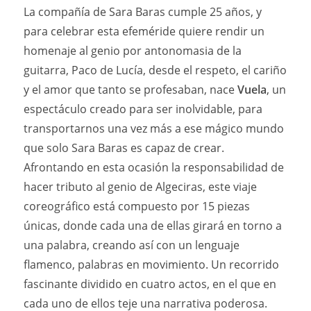
La compañía de Sara Baras cumple 25 años, y
para celebrar esta efeméride quiere rendir un
homenaje al genio por antonomasia de la
guitarra, Paco de Lucía, desde el respeto, el cariño
y el amor que tanto se profesaban, nace
Vuela
, un
espectáculo creado para ser inolvidable, para
transportarnos una vez más a ese mágico mundo
que solo Sara Baras es capaz de crear.
Afrontando en esta ocasión la responsabilidad de
hacer tributo al genio de Algeciras, este viaje
coreográfico está compuesto por 15 piezas
únicas, donde cada una de ellas girará en torno a
una palabra, creando así con un lenguaje
flamenco, palabras en movimiento. Un recorrido
fascinante dividido en cuatro actos, en el que en
cada uno de ellos teje una narrativa poderosa.