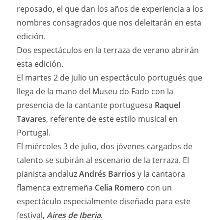
reposado, el que dan los años de experiencia a los
nombres consagrados que nos deleitarán en esta
edición.
Dos espectáculos en la terraza de verano abrirán
esta edición.
El martes 2 de julio un espectáculo portugués que
llega de la mano del Museu do Fado con la
presencia de la cantante portuguesa
Raquel
Tavares
, referente de este estilo musical en
Portugal.
El miércoles 3 de julio, dos jóvenes cargados de
talento se subirán al escenario de la terraza. El
pianista andaluz
Andrés Barrios
y la cantaora
flamenca extremeña
Celia Romero
con un
espectáculo especialmente diseñado para este
festival,
Aires de Iberia
.