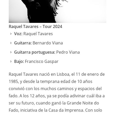
Raquel Tavares – Tour 2024
Voz:
Raquel Tavares
Guitarra:
Bernardo Viana
Guitarra portuguesa:
Pedro Viana
Bajo:
Francisco Gaspar
Raquel Tavares nació en Lisboa, el 11 de enero de
1985, y desde la temprana edad de 10 años
convivió con los muchos caminos y espacios del
fado. A los 12 años, ya se podía adivinar cuál iba a
ser su futuro, cuando ganó la Grande Noite do
Fado, iniciativa de la Casa da Imprensa. Con solo