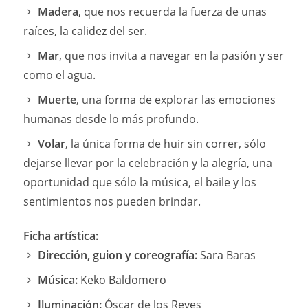
Madera
, que nos recuerda la fuerza de unas
raíces, la calidez del ser.
Mar
, que nos invita a navegar en la pasión y ser
como el agua.
Muerte
, una forma de explorar las emociones
humanas desde lo más profundo.
Volar
, la única forma de huir sin correr, sólo
dejarse llevar por la celebración y la alegría, una
oportunidad que sólo la música, el baile y los
sentimientos nos pueden brindar.
Ficha artística:
Dirección, guion y coreografía:
Sara Baras
Música:
Keko Baldomero
Iluminación:
Óscar de los Reyes