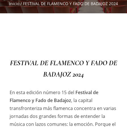
Inicio
/
FESTIVAL DE FLAMENCO Y FADO DE BADAJOZ 2024
FESTIVAL DE FLAMENCO Y FADO DE
BADAJOZ 2024
En esta edición número 15 del
Festival de
Flamenco y Fado de Badajoz
, la capital
transfronteriza más flamenca concentra en varias
jornadas dos grandes formas de entender la
música con lazos comunes: la emoción. Porque el