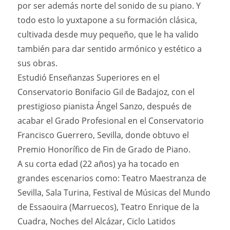
por ser además norte del sonido de su piano. Y
todo esto lo yuxtapone a su formación clásica,
cultivada desde muy pequeño, que le ha valido
también para dar sentido armónico y estético a
sus obras.
Estudió Enseñanzas Superiores en el
Conservatorio Bonifacio Gil de Badajoz, con el
prestigioso pianista Ángel Sanzo, después de
acabar el Grado Profesional en el Conservatorio
Francisco Guerrero, Sevilla, donde obtuvo el
Premio Honorífico de Fin de Grado de Piano.
A su corta edad (22 años) ya ha tocado en
grandes escenarios como: Teatro Maestranza de
Sevilla, Sala Turina, Festival de Músicas del Mundo
de Essaouira (Marruecos), Teatro Enrique de la
Cuadra, Noches del Alcázar, Ciclo Latidos