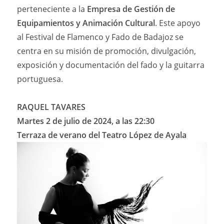
perteneciente a la
Empresa de Gestión de
Equipamientos y Animación Cultural
. Este apoyo
al Festival de Flamenco y Fado de Badajoz se
centra en su misión de promoción, divulgación,
exposición y documentación del fado y la guitarra
portuguesa.
RAQUEL TAVARES
Martes 2 de julio de 2024, a las 22:30
Terraza de verano del Teatro López de Ayala