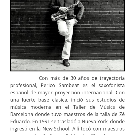
Con más de 30 años de trayectoria
profesional, Perico Sambeat es el saxofonista
español de mayor proyección internacional. Con
una fuerte base clásica, inició sus estudios de
música moderna en el Taller de Músics de
Barcelona donde tuvo maestros de la talla de Zé
Eduardo. En 1991 se trasladó a Nueva York, donde
ingresó en la New School. Allí tocó con maestros