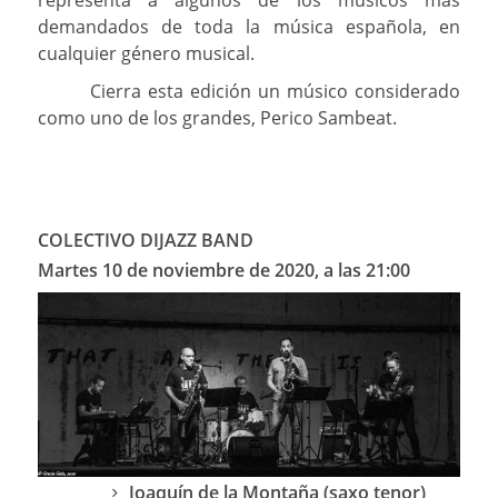
demandados de toda la música española, en
cualquier género musical.
Cierra esta edición un músico considerado
como uno de los grandes, Perico Sambeat.
COLECTIVO DIJAZZ BAND
Martes 10 de noviembre de 2020, a las 21:00
Joaquín de la Montaña (saxo tenor)