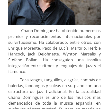
Chano Domínguez ha obtenido numerosos
premios y reconocimientos internacionales por
su virtuosismo. Ha colaborado, entre otros, con
Enrique Morente, Paco de Lucía, Martirio, Herbie
Hancock, Jack DeJohnette, Wynton Marsalis y
Stefano Bollani. Ha conseguido una insólita
integración entre ritmos y lenguajes del jazz y el
flamenco.
Toca tangos, tanguillos, alegrías, compás de
bulerías, fandangos y soleás en su piano con una
estructura de jazz tradicional. En la actualidad
Chano Domínguez es uno de los músicos más
demandados de toda la música española, en