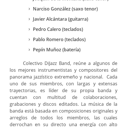
Narciso González (saxo tenor)
Javier Alcántara (guitarra)
Pedro Calero (teclados)
Pablo Romero (teclados)
Pepín Muñoz (batería)
Colectivo DiJazz Band, reúne a algunos de
los mejores instrumentistas y compositores del
panorama jazzístico extremeño y nacional. Cada
uno de sus miembros, con largas y extensas
trayectorias, es líder de su propia banda y
cuentan con multitud de colaboraciones,
grabaciones y discos editados. La música de la
banda está basada en composiciones originales y
arreglos de todos los miembros, las cuales
derrochan en su directo una energía con alto