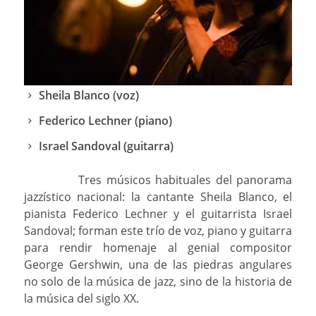
Sheila Blanco (voz)
Federico Lechner (piano)
Israel Sandoval (guitarra)
Tres músicos habituales del panorama
jazzístico nacional: la cantante Sheila Blanco, el
pianista Federico Lechner y el guitarrista Israel
Sandoval; forman este trío de voz, piano y guitarra
para rendir homenaje al genial compositor
George Gershwin, una de las piedras angulares
no solo de la música de jazz, sino de la historia de
la música del siglo XX.