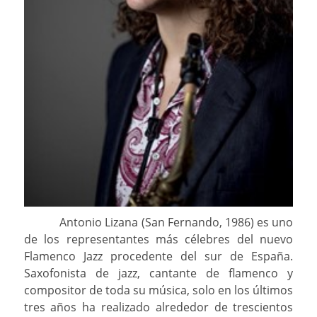
Antonio Lizana (San Fernando, 1986) es uno
de los representantes más célebres del nuevo
Flamenco Jazz procedente del sur de España.
Saxofonista de jazz, cantante de flamenco y
compositor de toda su música, solo en los últimos
tres años ha realizado alrededor de trescientos