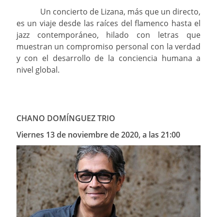
Un concierto de Lizana, más que un directo,
es un viaje desde las raíces del flamenco hasta el
jazz contemporáneo, hilado con letras que
muestran un compromiso personal con la verdad
y con el desarrollo de la conciencia humana a
nivel global.
CHANO DOMÍNGUEZ TRIO
Viernes 13 de noviembre de 2020, a las 21:00