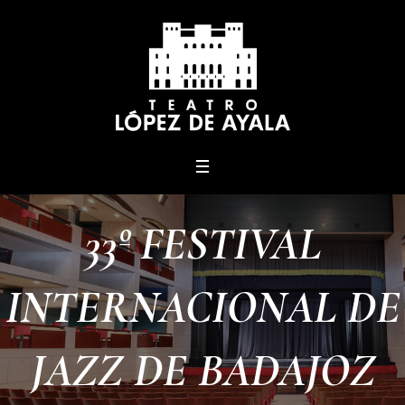
menu
33º FESTIVAL
INTERNACIONAL DE
JAZZ DE BADAJOZ