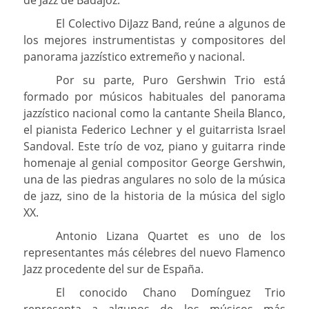
El Colectivo DiJazz Band, reúne a algunos de
los mejores instrumentistas y compositores del
panorama jazzístico extremeño y nacional.
Por su parte, Puro Gershwin Trio está
formado por músicos habituales del panorama
jazzístico nacional como la cantante Sheila Blanco,
el pianista Federico Lechner y el guitarrista Israel
Sandoval. Este trío de voz, piano y guitarra rinde
homenaje al genial compositor George Gershwin,
una de las piedras angulares no solo de la música
de jazz, sino de la historia de la música del siglo
XX.
Antonio Lizana Quartet es uno de los
representantes más célebres del nuevo Flamenco
Jazz procedente del sur de España.
El conocido Chano Domínguez Trio
representa a algunos de los músicos más