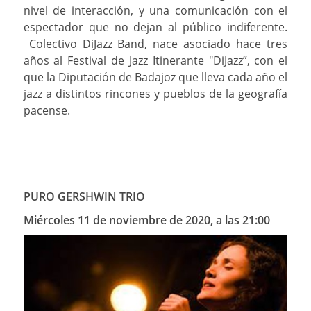
nivel de interacción, y una comunicación con el
espectador que no dejan al público indiferente.
Colectivo DiJazz Band, nace asociado hace tres
años al Festival de Jazz Itinerante "DiJazz”, con el
que la Diputación de Badajoz que lleva cada año el
jazz a distintos rincones y pueblos de la geografía
pacense.
PURO GERSHWIN TRIO
Miércoles 11 de noviembre de 2020, a las 21:00