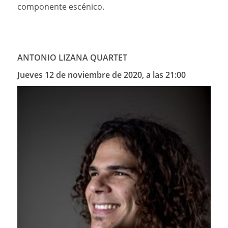
componente escénico.
ANTONIO LIZANA QUARTET
Jueves 12 de noviembre de 2020, a las 21:00