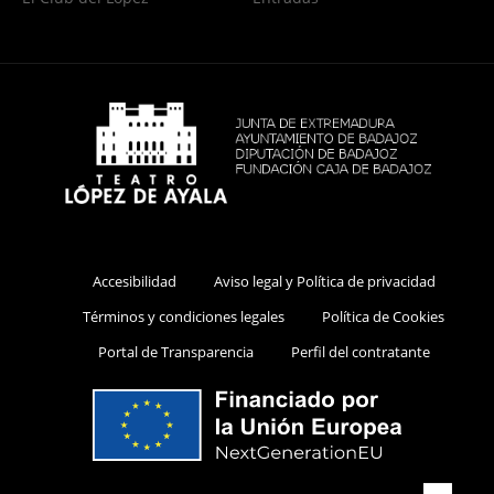
Accesibilidad
Aviso legal y Política de privacidad
Términos y condiciones legales
Política de Cookies
Portal de Transparencia
Perfil del contratante