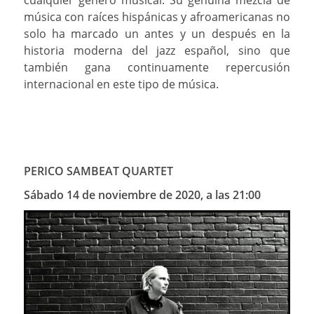
cualquier género musical. Su genuina mezcla de
música con raíces hispánicas y afroamericanas no
solo ha marcado un antes y un después en la
historia moderna del jazz español, sino que
también gana continuamente repercusión
internacional en este tipo de música.
PERICO SAMBEAT QUARTET
Sábado 14 de noviembre de 2020, a las 21:00