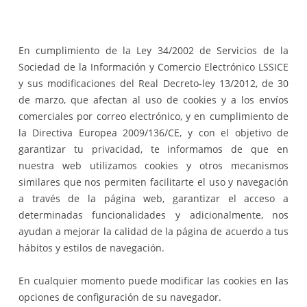
En cumplimiento de la Ley 34/2002 de Servicios de la
Sociedad de la Información y Comercio Electrónico LSSICE
y sus modificaciones del Real Decreto-ley 13/2012, de 30
de marzo, que afectan al uso de cookies y a los envíos
comerciales por correo electrónico, y en cumplimiento de
la Directiva Europea 2009/136/CE, y con el objetivo de
garantizar tu privacidad, te informamos de que en
nuestra web utilizamos cookies y otros mecanismos
similares que nos permiten facilitarte el uso y navegación
a través de la página web, garantizar el acceso a
determinadas funcionalidades y adicionalmente, nos
ayudan a mejorar la calidad de la página de acuerdo a tus
hábitos y estilos de navegación.
En cualquier momento puede modificar las cookies en las
opciones de configuración de su navegador.