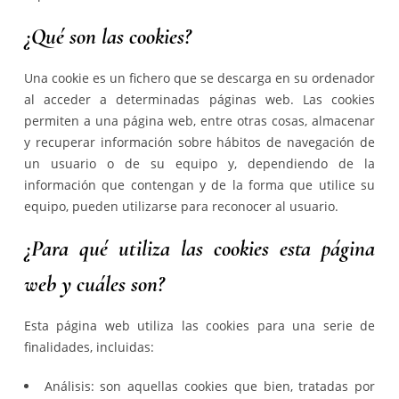
¿Qué son las cookies?
Una cookie es un fichero que se descarga en su ordenador
al acceder a determinadas páginas web. Las cookies
permiten a una página web, entre otras cosas, almacenar
y recuperar información sobre hábitos de navegación de
un usuario o de su equipo y, dependiendo de la
información que contengan y de la forma que utilice su
equipo, pueden utilizarse para reconocer al usuario.
¿Para qué utiliza las cookies esta página
web y cuáles son?
Esta página web utiliza las cookies para una serie de
finalidades, incluidas:
Análisis: son aquellas cookies que bien, tratadas por