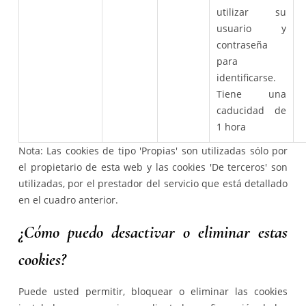
utilizar su
usuario y
contraseña
para
identificarse.
Tiene una
caducidad de
1 hora
Nota: Las cookies de tipo 'Propias' son utilizadas sólo por
el propietario de esta web y las cookies 'De terceros' son
utilizadas, por el prestador del servicio que está detallado
en el cuadro anterior.
¿Cómo puedo desactivar o eliminar estas
cookies?
Puede usted permitir, bloquear o eliminar las cookies