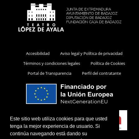
Accesibilidad
Aviso legal y Política de privacidad
Términos y condiciones legales
Política de Cookies
Portal de Transparencia
Perfil del contratante
Este sitio web utiliza cookies para que usted
tenga la mejor experiencia de usuario. Si
continúa navegando está dando su