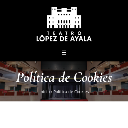
menu
Política de Cookies
Inicio
/
Política de Cookies