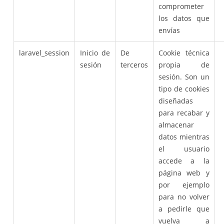
comprometer
los datos que
envías
laravel_session
Inicio de
De
Cookie técnica
sesión
terceros
propia de
sesión. Son un
tipo de cookies
diseñadas
para recabar y
almacenar
datos mientras
el usuario
accede a la
página web y
por ejemplo
para no volver
a pedirle que
vuelva a