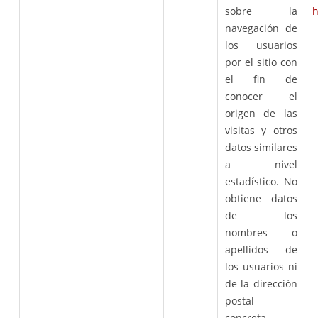
sobre la
h
navegación de
los usuarios
por el sitio con
el fin de
conocer el
origen de las
visitas y otros
datos similares
a nivel
estadístico. No
obtiene datos
de los
nombres o
apellidos de
los usuarios ni
de la dirección
postal
concreta