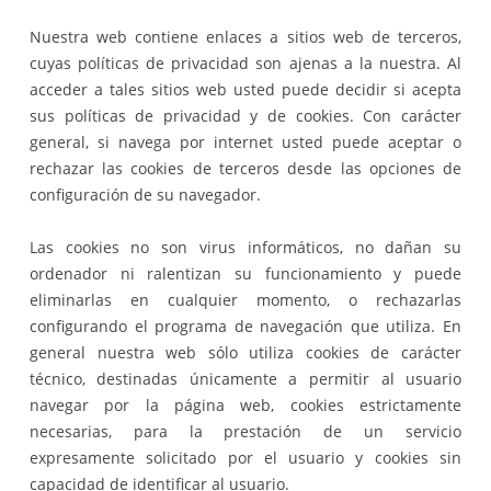
Nuestra web contiene enlaces a sitios web de terceros,
cuyas políticas de privacidad son ajenas a la nuestra. Al
acceder a tales sitios web usted puede decidir si acepta
sus políticas de privacidad y de cookies. Con carácter
general, si navega por internet usted puede aceptar o
rechazar las cookies de terceros desde las opciones de
configuración de su navegador.
Las cookies no son virus informáticos, no dañan su
ordenador ni ralentizan su funcionamiento y puede
eliminarlas en cualquier momento, o rechazarlas
configurando el programa de navegación que utiliza. En
general nuestra web sólo utiliza cookies de carácter
técnico, destinadas únicamente a permitir al usuario
navegar por la página web, cookies estrictamente
necesarias, para la prestación de un servicio
expresamente solicitado por el usuario y cookies sin
capacidad de identificar al usuario.