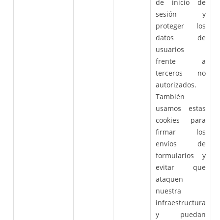
de inicio de
sesión y
proteger los
datos de
usuarios
frente a
terceros no
autorizados.
También
usamos estas
cookies para
firmar los
envíos de
formularios y
evitar que
ataquen
nuestra
infraestructura
y puedan