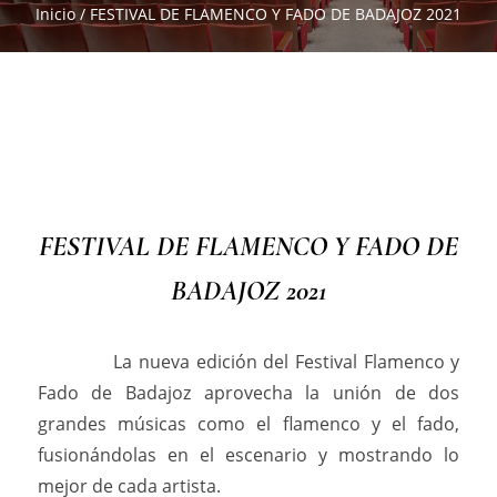
Inicio
/
FESTIVAL DE FLAMENCO Y FADO DE BADAJOZ 2021
FESTIVAL DE FLAMENCO Y FADO DE
BADAJOZ 2021
La nueva edición del Festival Flamenco y
Fado de Badajoz aprovecha la unión de dos
grandes músicas como el flamenco y el fado,
fusionándolas en el escenario y mostrando lo
mejor de cada artista.