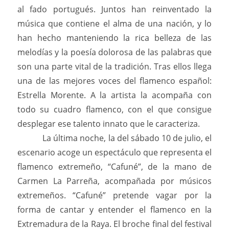
al fado portugués. Juntos han reinventado la
música que contiene el alma de una nación, y lo
han hecho manteniendo la rica belleza de las
melodías y la poesía dolorosa de las palabras que
son una parte vital de la tradición. Tras ellos llega
una de las mejores voces del flamenco español:
Estrella Morente. A la artista la acompaña con
todo su cuadro flamenco, con el que consigue
desplegar ese talento innato que le caracteriza.
La última noche, la del sábado 10 de julio, el
escenario acoge un espectáculo que representa el
flamenco extremeño, “Cafuné”, de la mano de
Carmen La Parreña, acompañada por músicos
extremeños. “Cafuné” pretende vagar por la
forma de cantar y entender el flamenco en la
Extremadura de la Raya. El broche final del festival