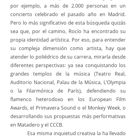
por ejemplo, a más de 2.000 personas en un
concierto celebrado el pasado año en Madrid.
Pero lo más significativo de esta búsqueda quizás
sea que, por el camino, Rocío ha encontrado su
propia identidad artística. Por eso, para entender
su compleja dimensión como artista, hay que
atender lo poliédrico de su carrera, mirarla desde
diferentes perspectivas: ya sea conquistando los
grandes templos de la música (Teatro Real,
Auditorio Nacional, Palau de la Música, L’Olympia
o la Filarmónica de París), defendiendo su
flamenco heterodoxo en los European Film
Awards, el Primavera Sound o el Monkey Week, o
desarrollando sus propuestas más performativas
en Matadero y el CCCB.
Esa misma inquietud creativa la ha llevado