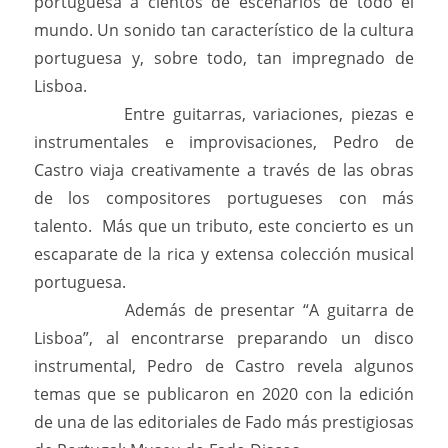
portuguesa a cientos de escenarios de todo el
mundo. Un sonido tan característico de la cultura
portuguesa y, sobre todo, tan impregnado de
Lisboa.
Entre guitarras, variaciones, piezas e
instrumentales e improvisaciones, Pedro de
Castro viaja creativamente a través de las obras
de los compositores portugueses con más
talento. Más que un tributo, este concierto es un
escaparate de la rica y extensa colección musical
portuguesa.
Además de presentar “A guitarra de
Lisboa”, al encontrarse preparando un disco
instrumental, Pedro de Castro revela algunos
temas que se publicaron en 2020 con la edición
de una de las editoriales de Fado más prestigiosas