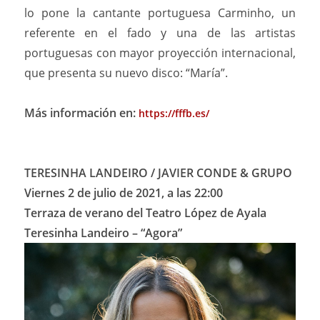
lo pone la cantante portuguesa Carminho, un
referente en el fado y una de las artistas
portuguesas con mayor proyección internacional,
que presenta su nuevo disco: “María”.
Más información en:
https://fffb.es/
TERESINHA LANDEIRO / JAVIER CONDE & GRUPO
Viernes 2 de julio de 2021, a las 22:00
Terraza de verano del Teatro López de Ayala
Teresinha Landeiro – “Agora”