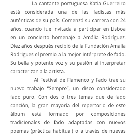
La cantante portuguesa Katia Guerreiro
está considerada una de las fadistas más
auténticas de su país. Comenzó su carrera con 24
años, cuando fue invitada a participar en Lisboa
en un concierto homenaje a Amália Rodríguez.
Diez años después recibió de la Fundación Amália
Rodrigues el premio a la mejor intérprete de fado.
Su bella y potente voz y su pasión al interpretar
caracterizan a la artista.
Al Festival de Flamenco y Fado trae su
nuevo trabajo “Sempre”, un disco considerado
fado puro. Con dos o tres temas que de fado
canción, la gran mayoría del repertorio de este
álbum está formado por composiciones
tradicionales de fado adaptadas con nuevos
poemas (práctica habitual) o a través de nuevas