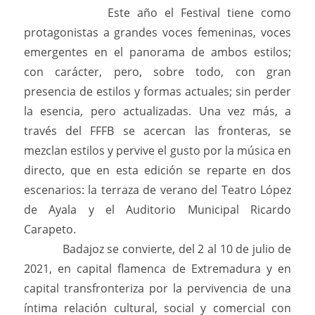
Este año el Festival tiene como
protagonistas a grandes voces femeninas, voces
emergentes en el panorama de ambos estilos;
con carácter, pero, sobre todo, con gran
presencia de estilos y formas actuales; sin perder
la esencia, pero actualizadas. Una vez más, a
través del FFFB se acercan las fronteras, se
mezclan estilos y pervive el gusto por la música en
directo, que en esta edición se reparte en dos
escenarios: la terraza de verano del Teatro López
de Ayala y el Auditorio Municipal Ricardo
Carapeto.
Badajoz se convierte, del 2 al 10 de julio de
2021, en capital flamenca de Extremadura y en
capital transfronteriza por la pervivencia de una
íntima relación cultural, social y comercial con