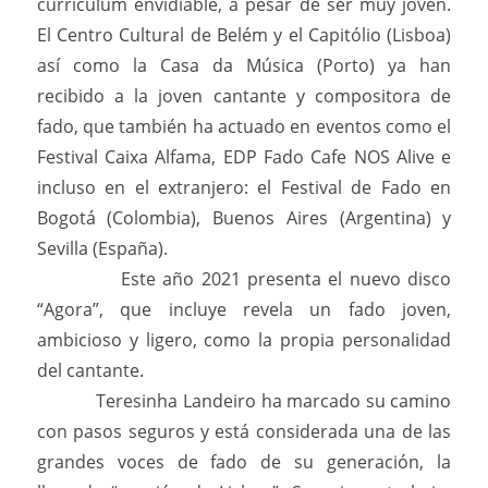
currículum envidiable, a pesar de ser muy joven.
El Centro Cultural de Belém y el Capitólio (Lisboa)
así como la Casa da Música (Porto) ya han
recibido a la joven cantante y compositora de
fado, que también ha actuado en eventos como el
Festival Caixa Alfama, EDP Fado Cafe NOS Alive e
incluso en el extranjero: el Festival de Fado en
Bogotá (Colombia), Buenos Aires (Argentina) y
Sevilla (España).
Este año 2021 presenta el nuevo disco
“Agora”, que incluye revela un fado joven,
ambicioso y ligero, como la propia personalidad
del cantante.
Teresinha Landeiro ha marcado su camino
con pasos seguros y está considerada una de las
grandes voces de fado de su generación, la