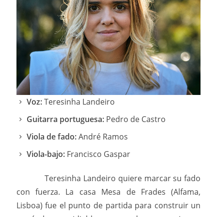
Voz:
Teresinha Landeiro
Guitarra portuguesa:
Pedro de Castro
Viola de fado:
André Ramos
Viola-bajo:
Francisco Gaspar
Teresinha Landeiro quiere marcar su fado
con fuerza. La casa Mesa de Frades (Alfama,
Lisboa) fue el punto de partida para construir un