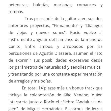
peteneras, bulerías, marianas, romances y
rumbas.
Tras prescindir de la guitarra en sus dos
anteriores proyectos, “Firmamento” y “Diálogos
de viejos y nuevos sones”, Rocío vuelve al
instrumento angular del flamenco de la mano de
Canito. Entre ambos, y arropados por las
percusiones de Agustín Diassera, asumen el reto
de exprimir sus posibilidades expresivas desde
los parámetros de naturalidad y sencillez musical,
y transitando por una constante experimentación
de arreglos y melodías.
En total, 14 piezas más un bonus track que
incluye la colaboración de Kiko Veneno, quien
interpreta junto a Rocío el célebre “Andaluces de
Jaén”, de Miguel Hernández. El corpus de letras