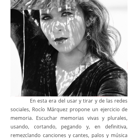
En esta era del usar y tirar y de las redes
sociales, Rocío Márquez propone un ejercicio de
memoria. Escuchar memorias vivas y plurales,
usando, cortando, pegando y, en definitiva,
remezclando canciones y cantes, palos y música