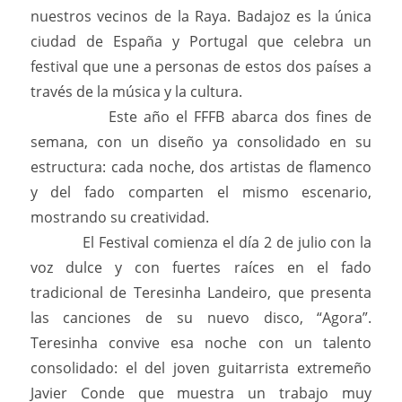
nuestros vecinos de la Raya. Badajoz es la única
ciudad de España y Portugal que celebra un
festival que une a personas de estos dos países a
través de la música y la cultura.
Este año el FFFB abarca dos fines de
semana, con un diseño ya consolidado en su
estructura: cada noche, dos artistas de flamenco
y del fado comparten el mismo escenario,
mostrando su creatividad.
El Festival comienza el día 2 de julio con la
voz dulce y con fuertes raíces en el fado
tradicional de Teresinha Landeiro, que presenta
las canciones de su nuevo disco, “Agora”.
Teresinha convive esa noche con un talento
consolidado: el del joven guitarrista extremeño
Javier Conde que muestra un trabajo muy