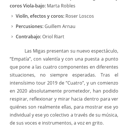
coros Viola-bajo:
Marta Robles
Violín, efectos y coros:
Roser Loscos
Percusiones:
Guillem Arnau
Contrabajo:
Oriol Riart
Las Migas presentan su nuevo espectáculo,
“Empatía”, con valentía y con una puesta a punto
que pone a las cuatro componentes en diferentes
situaciones, no siempre esperadas. Tras el
intensísimo tour 2019 de “Cuatro”, y un comienzo
en 2020 absolutamente prometedor, han podido
respirar, reflexionar y mirar hacia dentro para ver
quiénes son realmente ellas, para mostrar ese yo
individual y ese yo colectivo a través de su música,
de sus voces e instrumentos, a voz en grito.