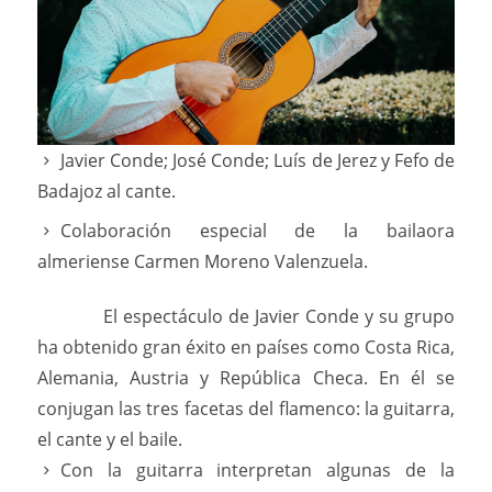
Javier Conde; José Conde; Luís de Jerez y Fefo de
Badajoz al cante.
Colaboración especial de la bailaora
almeriense Carmen Moreno Valenzuela.
El espectáculo de Javier Conde y su grupo
ha obtenido gran éxito en países como Costa Rica,
Alemania, Austria y República Checa. En él se
conjugan las tres facetas del flamenco: la guitarra,
el cante y el baile.
Con la guitarra interpretan algunas de la