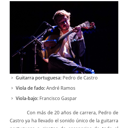
Guitarra portuguesa:
Pedro de Castro
Viola de fado:
André Ramos
Viola-bajo:
Francisco Gaspar
Con más de 20 años de carrera, Pedro de
Castro ya ha llevado el sonido único de la guitarra