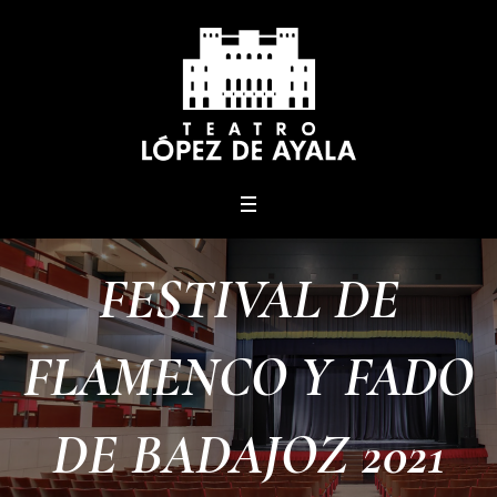
menu
FESTIVAL DE
FLAMENCO Y FADO
DE BADAJOZ 2021