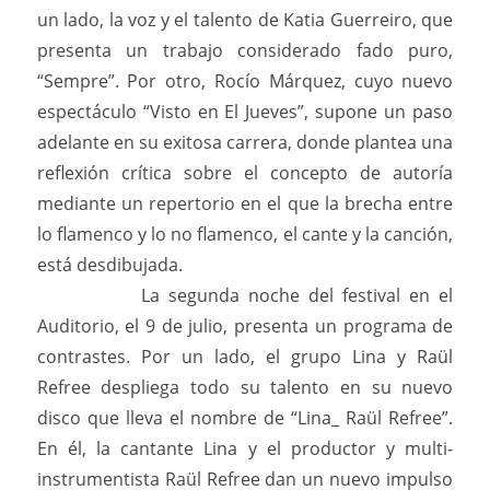
un lado, la voz y el talento de Katia Guerreiro, que
presenta un trabajo considerado fado puro,
“Sempre”. Por otro, Rocío Márquez, cuyo nuevo
espectáculo “Visto en El Jueves”, supone un paso
adelante en su exitosa carrera, donde plantea una
reflexión crítica sobre el concepto de autoría
mediante un repertorio en el que la brecha entre
lo flamenco y lo no flamenco, el cante y la canción,
está desdibujada.
La segunda noche del festival en el
Auditorio, el 9 de julio, presenta un programa de
contrastes. Por un lado, el grupo Lina y Raül
Refree despliega todo su talento en su nuevo
disco que lleva el nombre de “Lina_ Raül Refree”.
En él, la cantante Lina y el productor y multi-
instrumentista Raül Refree dan un nuevo impulso