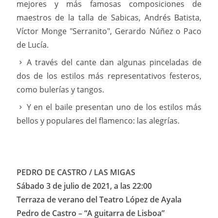
mejores y más famosas composiciones de
maestros de la talla de Sabicas, Andrés Batista,
Víctor Monge "Serranito", Gerardo Núñez o Paco
de Lucía.
A través del cante dan algunas pinceladas de
dos de los estilos más representativos festeros,
como bulerías y tangos.
Y en el baile presentan uno de los estilos más
bellos y populares del flamenco: las alegrías.
PEDRO DE CASTRO / LAS MIGAS
Sábado 3 de julio de 2021, a las 22:00
Terraza de verano del Teatro López de Ayala
Pedro de Castro – “A guitarra de Lisboa”