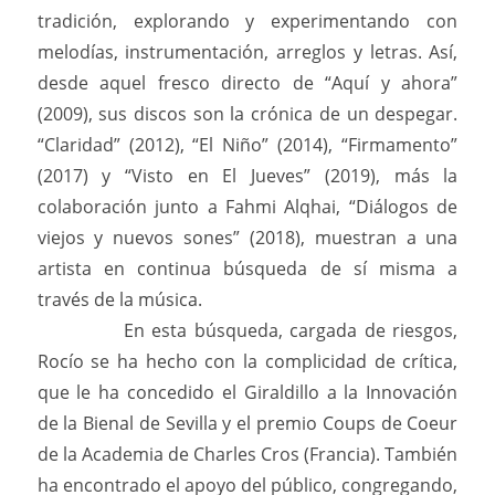
tradición, explorando y experimentando con
melodías, instrumentación, arreglos y letras. Así,
desde aquel fresco directo de “Aquí y ahora”
(2009), sus discos son la crónica de un despegar.
“Claridad” (2012), “El Niño” (2014), “Firmamento”
(2017) y “Visto en El Jueves” (2019), más la
colaboración junto a Fahmi Alqhai, “Diálogos de
viejos y nuevos sones” (2018), muestran a una
artista en continua búsqueda de sí misma a
través de la música.
En esta búsqueda, cargada de riesgos,
Rocío se ha hecho con la complicidad de crítica,
que le ha concedido el Giraldillo a la Innovación
de la Bienal de Sevilla y el premio Coups de Coeur
de la Academia de Charles Cros (Francia). También
ha encontrado el apoyo del público, congregando,