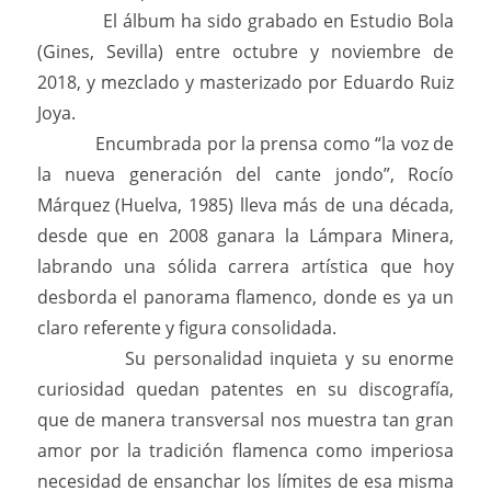
El álbum ha sido grabado en Estudio Bola
(Gines, Sevilla) entre octubre y noviembre de
2018, y mezclado y masterizado por Eduardo Ruiz
Joya.
Encumbrada por la prensa como “la voz de
la nueva generación del cante jondo”, Rocío
Márquez (Huelva, 1985) lleva más de una década,
desde que en 2008 ganara la Lámpara Minera,
labrando una sólida carrera artística que hoy
desborda el panorama flamenco, donde es ya un
claro referente y figura consolidada.
Su personalidad inquieta y su enorme
curiosidad quedan patentes en su discografía,
que de manera transversal nos muestra tan gran
amor por la tradición flamenca como imperiosa
necesidad de ensanchar los límites de esa misma