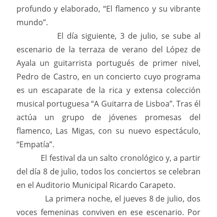
profundo y elaborado, “El flamenco y su vibrante
mundo”.
El día siguiente, 3 de julio, se sube al
escenario de la terraza de verano del López de
Ayala un guitarrista portugués de primer nivel,
Pedro de Castro, en un concierto cuyo programa
es un escaparate de la rica y extensa colección
musical portuguesa “A Guitarra de Lisboa”. Tras él
actúa un grupo de jóvenes promesas del
flamenco, Las Migas, con su nuevo espectáculo,
“Empatía”.
El festival da un salto cronológico y, a partir
del día 8 de julio, todos los conciertos se celebran
en el Auditorio Municipal Ricardo Carapeto.
La primera noche, el jueves 8 de julio, dos
voces femeninas conviven en ese escenario. Por