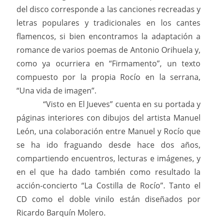
del disco corresponde a las canciones recreadas y
letras populares y tradicionales en los cantes
flamencos, si bien encontramos la adaptación a
romance de varios poemas de Antonio Orihuela y,
como ya ocurriera en “Firmamento”, un texto
compuesto por la propia Rocío en la serrana,
“Una vida de imagen”.
“Visto en El Jueves” cuenta en su portada y
páginas interiores con dibujos del artista Manuel
León, una colaboración entre Manuel y Rocío que
se ha ido fraguando desde hace dos años,
compartiendo encuentros, lecturas e imágenes, y
en el que ha dado también como resultado la
acción-concierto “La Costilla de Rocío”. Tanto el
CD como el doble vinilo están diseñados por
Ricardo Barquín Molero.