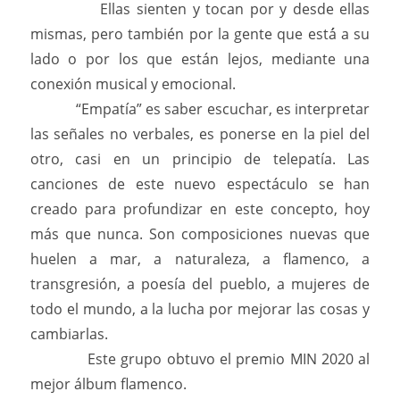
Ellas sienten y tocan por y desde ellas
mismas, pero también por la gente que está́ a su
lado o por los que están lejos, mediante una
conexión musical y emocional.
“Empatía” es saber escuchar, es interpretar
las señales no verbales, es ponerse en la piel del
otro, casi en un principio de telepatía. Las
canciones de este nuevo espectáculo se han
creado para profundizar en este concepto, hoy
más que nunca. Son composiciones nuevas que
huelen a mar, a naturaleza, a flamenco, a
transgresión, a poesía del pueblo, a mujeres de
todo el mundo, a la lucha por mejorar las cosas y
cambiarlas.
Este grupo obtuvo el premio MIN 2020 al
mejor álbum flamenco.