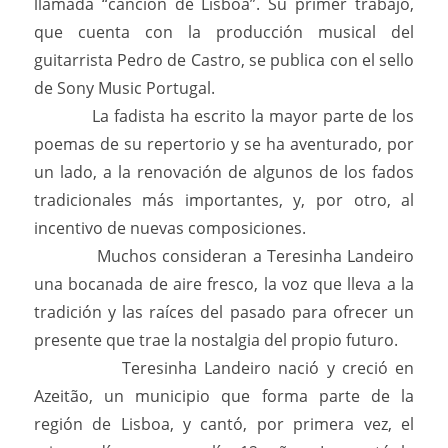
llamada “canción de Lisboa”. Su primer trabajo,
que cuenta con la producción musical del
guitarrista Pedro de Castro, se publica con el sello
de Sony Music Portugal.
La fadista ha escrito la mayor parte de los
poemas de su repertorio y se ha aventurado, por
un lado, a la renovación de algunos de los fados
tradicionales más importantes, y, por otro, al
incentivo de nuevas composiciones.
Muchos consideran a Teresinha Landeiro
una bocanada de aire fresco, la voz que lleva a la
tradición y las raíces del pasado para ofrecer un
presente que trae la nostalgia del propio futuro.
Teresinha Landeiro nació y creció en
Azeitão, un municipio que forma parte de la
región de Lisboa, y cantó, por primera vez, el