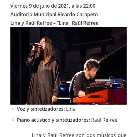
Viernes 9 de julio de 2021, a las 22:00
Auditorio Municipal Ricardo Carapeto
Lina y Raül Refree – “Lina_ Raül Refree”
Voz y sintetizadores:
Lina
Piano acústico y sintetizadores:
Raül Refree
Lina y Raül Refree son dos músicos que