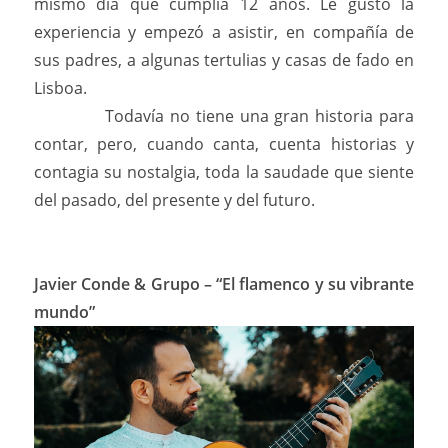
mismo día que cumplía 12 años. Le gustó la
experiencia y empezó a asistir, en compañía de
sus padres, a algunas tertulias y casas de fado en
Lisboa.
Todavía no tiene una gran historia para
contar, pero, cuando canta, cuenta historias y
contagia su nostalgia, toda la saudade que siente
del pasado, del presente y del futuro.
Javier Conde & Grupo – “El flamenco y su vibrante
mundo”