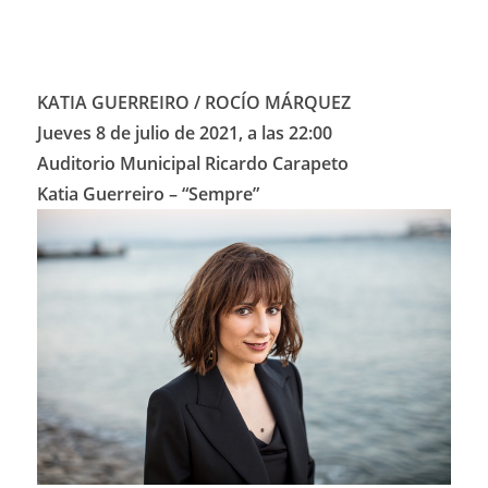
KATIA GUERREIRO / ROCÍO MÁRQUEZ
Jueves 8 de julio de 2021, a las 22:00
Auditorio Municipal Ricardo Carapeto
Katia Guerreiro – “Sempre”