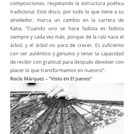
composiciones, respetando la estructura poética
tradicional. Este disco, por todo lo que tiene a su
alrededor, marca un cambio en la carrera de
Katia. “Cuando uno se hace fadista es fadista
siempre y cada vez más, porque de la raíz nace el
árbol, y el árbol no para de crecer. Es suficiente
con ser auténtico y genuino y tener la capacidad
de recibir con gratitud para después devolver con
placer lo que transformamos en nuestro”.
Rocío Márquez – “Visto en El Jueves”