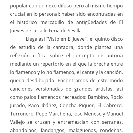
popular con un nexo difuso pero al mismo tiempo
crucial en lo personal: haber sido encontradas en
el histórico mercadillo de antigüedades de El
Jueves de la calle Feria de Sevilla.
Llega así “Visto en El Jueve”’, el quinto disco
de estudio de la cantaora, donde plantea una
reflexión crítica sobre el concepto de autoría
mediante un repertorio en el que la brecha entre
lo flamenco y lo no flamenco, el cante y la canción,
queda desdibujada. Encontramos de este modo
canciones versionadas de grandes artistas, así
como palos flamencos recreados: Bambino, Rocío
Jurado, Paco Ibáñez, Concha Piquer, El Cabrero,
Turronero, Pepe Marchena, José Menese y Manuel
Vallejo se cruzan y entremezclan con serranas,
abandolaos, fandangos, malagueñas, rondeñas,