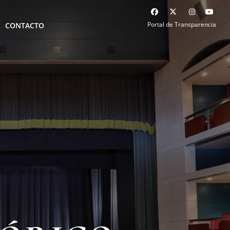
Portal de Transparencia
CONTACTO