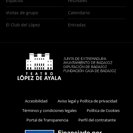
Espacios
Festivales
Visitas de grupo
Calendario
El Club del López
Entradas
Accesibilidad
Aviso legal y Política de privacidad
Términos y condiciones legales
Política de Cookies
Portal de Transparencia
Perfil del contratante