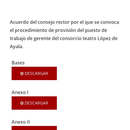
Acuerdo del consejo rector por el que se convoca
el procedimiento de provisión del puesto de
trabajo de gerente del consorcio teatro López de
Ayala.
Bases
DESCARGAR
Anexo I
DESCARGAR
Anexo II