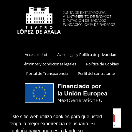
Accesibilidad
Aviso legal y Política de privacidad
Términos y condiciones legales
Política de Cookies
Portal de Transparencia
Perfil del contratante
Este sitio web utiliza cookies para que usted
tenga la mejor experiencia de usuario. Si
continúa navegando está dando su