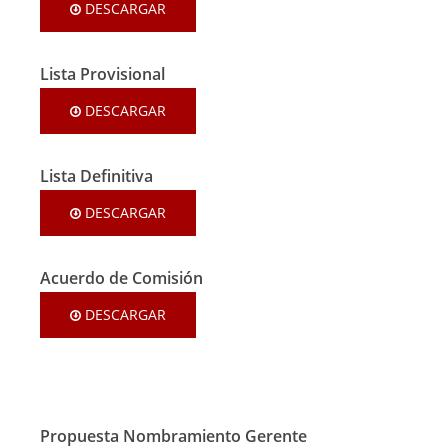
DESCARGAR
Lista Provisional
DESCARGAR
Lista Definitiva
DESCARGAR
Acuerdo de Comisión
DESCARGAR
Propuesta Nombramiento Gerente