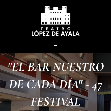
menu
"EL BAR NUESTRO
DE CADA DÍA" - 47
FESTIVAL