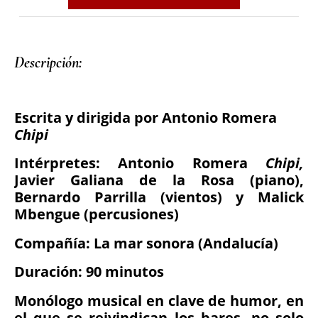
Descripción: