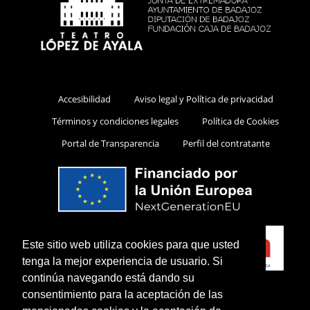
Accesibilidad
Aviso legal y Política de privacidad
Términos y condiciones legales
Política de Cookies
Portal de Transparencia
Perfil del contratante
Este sitio web utiliza cookies para que usted
tenga la mejor experiencia de usuario. Si
continúa navegando está dando su
consentimiento para la aceptación de las