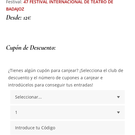
Festival:
47 FESTIVAL INTERNACIONAL DE TEATRO DE
BADAJOZ
Desde: 12€
Cupón de Descuento:
¿Tienes algún cupón para canjear? ¡Selecciona el club de
descuento y el número de cupones a canjear e
introdúcelos para conseguir tus entradas!