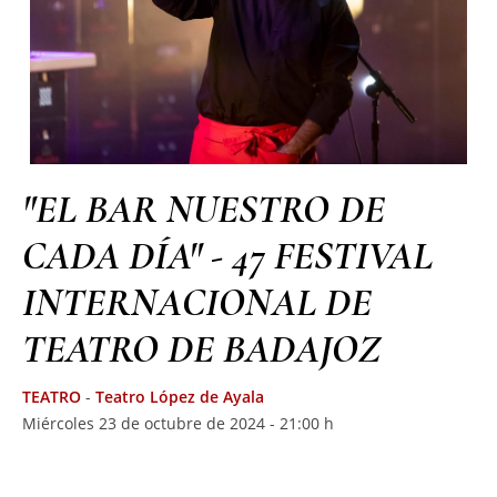
"EL BAR NUESTRO DE
CADA DÍA" - 47 FESTIVAL
INTERNACIONAL DE
TEATRO DE BADAJOZ
TEATRO
-
Teatro López de Ayala
Miércoles 23 de octubre de 2024 - 21:00 h