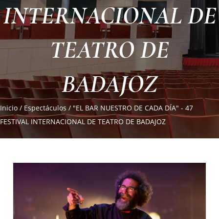
INTERNACIONAL DE
TEATRO DE
BADAJOZ
Inicio
/
Espectáculos
/
"EL BAR NUESTRO DE CADA DÍA" - 47
FESTIVAL INTERNACIONAL DE TEATRO DE BADAJOZ