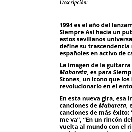
Descripción: