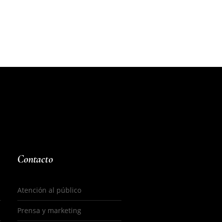
Contacto
Atención al público
Prensa y marketing