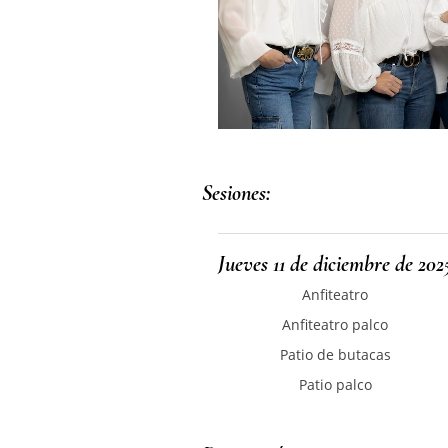
Sesiones:
Jueves 11 de diciembre de 2025
Anfiteatro
Anfiteatro palco
Patio de butacas
Patio palco