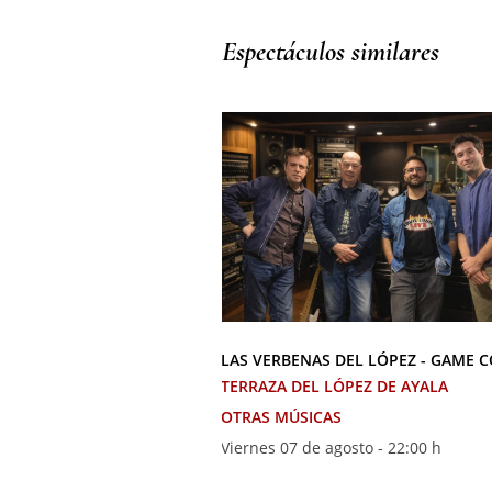
Espectáculos similares
LAS VERBENAS DEL LÓPEZ - GAME 
TERRAZA DEL LÓPEZ DE AYALA
OTRAS MÚSICAS
Viernes 07 de agosto - 22:00 h