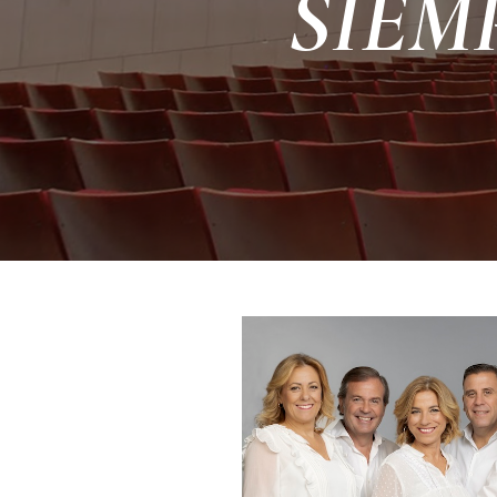
SIEMP