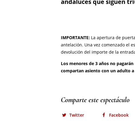
Comparte este espectáculo
Twitter
Facebook