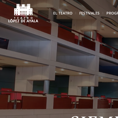
EL TEATRO
FESTIVALES
PROG