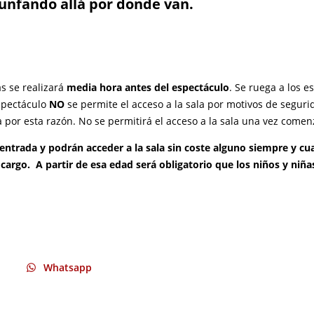
Whatsapp