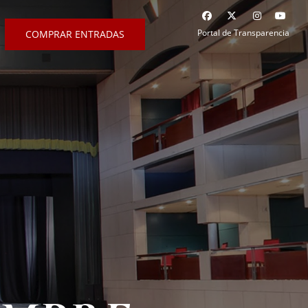
Portal de Transparencia
COMPRAR ENTRADAS