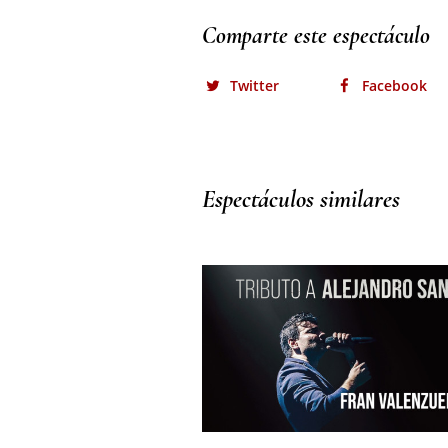
Comparte este espectáculo
Twitter
Facebook
Espectáculos similares