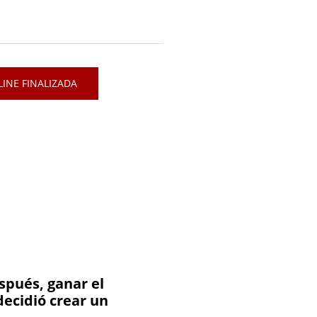
INE FINALIZADA