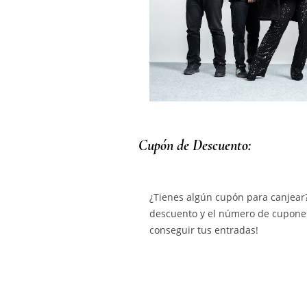
Cupón de Descuento:
¿Tienes algún cupón para canjear?
descuento y el número de cupones
conseguir tus entradas!