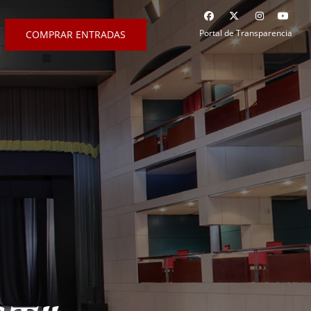
Portal de Transparencia
COMPRAR ENTRADAS