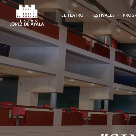
EL TEATRO
FESTIVALES
PROG