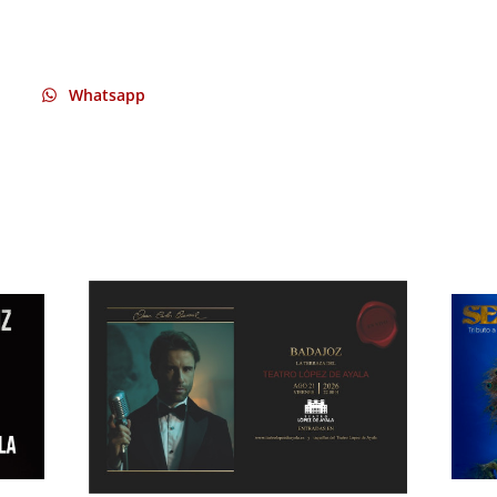
Whatsapp