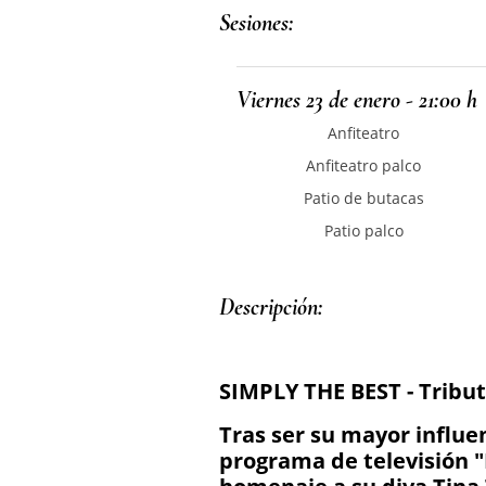
Sesiones:
Viernes 23 de enero - 21:00 h
Anfiteatro
Anfiteatro palco
Patio de butacas
Patio palco
Descripción: