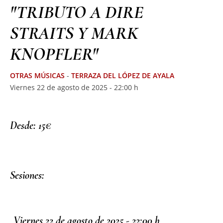
"TRIBUTO A DIRE
STRAITS Y MARK
KNOPFLER"
OTRAS MÚSICAS
-
TERRAZA DEL LÓPEZ DE AYALA
Viernes 22 de agosto de 2025 - 22:00 h
Desde: 15€
Sesiones:
Viernes 22 de agosto de 2025 - 22:00 h