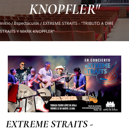
KNOPFLER"
Inicio
/
Espectáculos
/
EXTREME STRAITS - "TRIBUTO A DIRE
STRAITS Y MARK KNOPFLER"
EXTREME STRAITS -