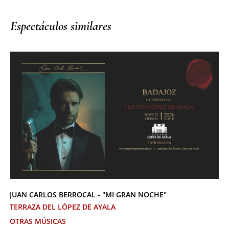
Espectáculos similares
JUAN CARLOS BERROCAL - "MI GRAN NOCHE"
TERRAZA DEL LÓPEZ DE AYALA
OTRAS MÚSICAS