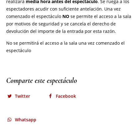
Comparte este espectáculo
Twitter
Facebook
Whatsapp