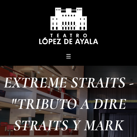
menu
EXTREME STRAITS -
"TRIBUTO A DIRE
STRAITS Y MARK