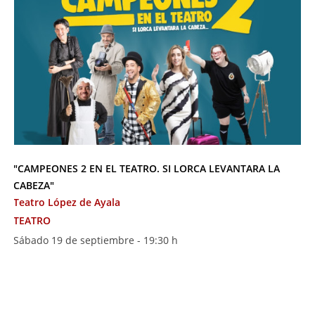
"CAMPEONES 2 EN EL TEATRO. SI LORCA LEVANTARA LA
CABEZA"
Teatro López de Ayala
TEATRO
Sábado 19 de septiembre - 19:30 h