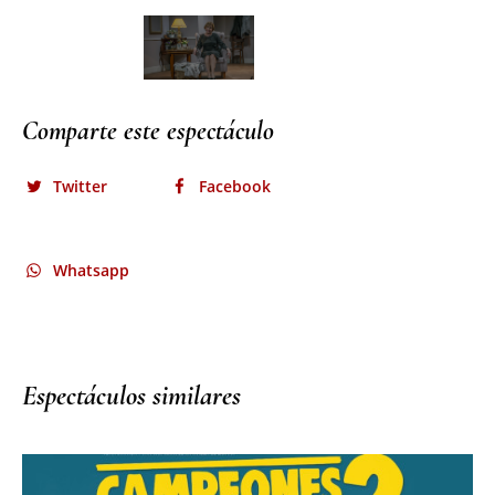
Comparte este espectáculo
Twitter
Facebook
Whatsapp
Espectáculos similares