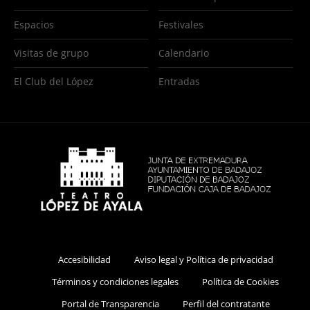
Espacios
Festivales
Visitas de grupo
Calendario
El Club del López
Entradas
Accesibilidad
Aviso legal y Política de privacidad
Términos y condiciones legales
Política de Cookies
Portal de Transparencia
Perfil del contratante