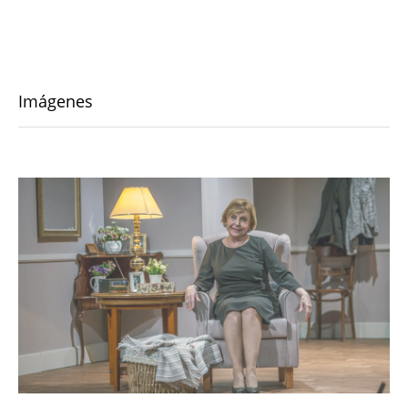
Imágenes