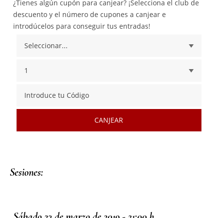
¿Tienes algún cupón para canjear? ¡Selecciona el club de
descuento y el número de cupones a canjear e
introdúcelos para conseguir tus entradas!
CANJEAR
Sesiones:
Sábado 23 de marzo de 2019 - 21:00 h