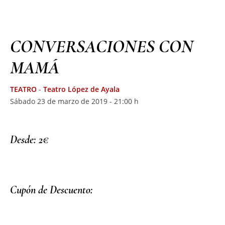
CONVERSACIONES CON
MAMÁ
TEATRO
-
Teatro López de Ayala
Sábado 23 de marzo de 2019 - 21:00 h
Desde: 2€
Cupón de Descuento: